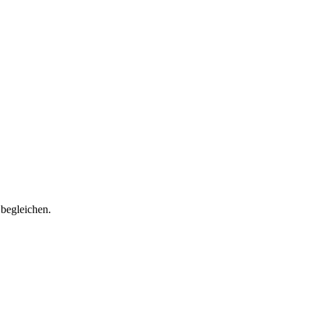
begleichen.