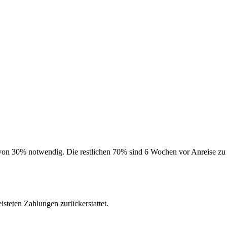
on 30% notwendig. Die restlichen 70% sind 6 Wochen vor Anreise zu 
isteten Zahlungen zurückerstattet.