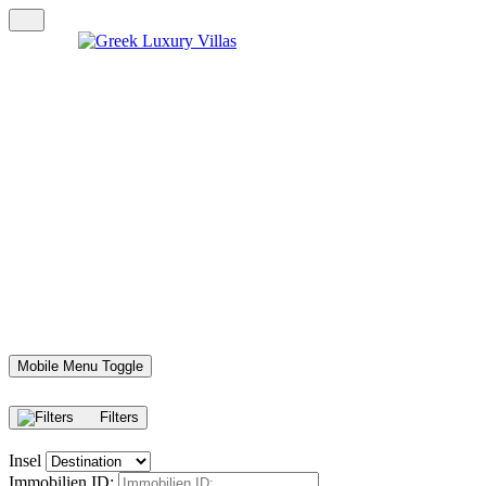
Mobile Menu Toggle
Filters
Insel
Immobilien ID: