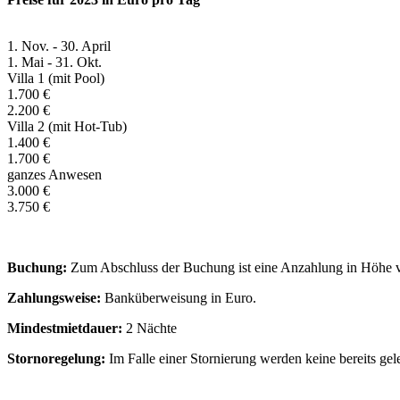
1. Nov. - 30. April
1. Mai - 31. Okt.
Villa 1 (mit Pool)
1.700 €
2.200 €
Villa 2 (mit Hot-Tub)
1.400 €
1.700 €
ganzes Anwesen
3.000 €
3.750 €
Buchung:
Zum Abschluss der Buchung ist eine Anzahlung in Höhe v
Zahlungsweise:
Banküberweisung in Euro.
Mindestmietdauer:
2 Nächte
Stornoregelung:
Im Falle einer Stornierung werden keine bereits gele