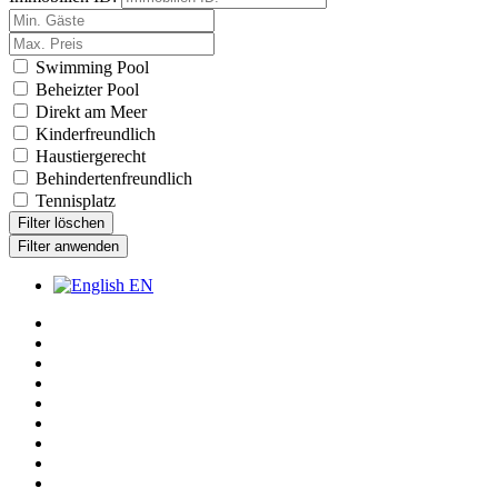
Swimming Pool
Beheizter Pool
Direkt am Meer
Kinderfreundlich
Haustiergerecht
Behindertenfreundlich
Tennisplatz
Filter löschen
Filter anwenden
EN