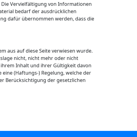
 Die Vervielfältigung von Informationen
terial bedarf der ausdrücklichen
ung dafür übernommen werden, dass die
em aus auf diese Seite verwiesen wurde.
slage nicht, nicht mehr oder nicht
 ihrem Inhalt und ihrer Gültigkeit davon
e eine (Haftungs-) Regelung, welche der
r Berücksichtigung der gesetzlichen