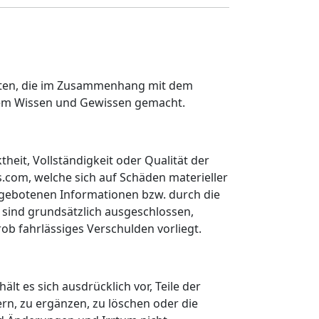
alten, die im Zusammenhang mit dem
tem Wissen und Gewissen gemacht.
heit, Vollständigkeit oder Qualität der
.com, welche sich auf Schäden materieller
argebotenen Informationen bzw. durch die
sind grundsätzlich ausgeschlossen,
ob fahrlässiges Verschulden vorliegt.
lt es sich ausdrücklich vor, Teile der
n, zu ergänzen, zu löschen oder die