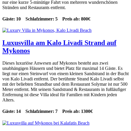
nur eine kurze 5-minütige Fahrt von mehreren wunderschönen
Stränden und Restaurants entfernt.
Gäste: 10 Schlafzimmer: 5 Preis ab: 800€
Luxusvilla am Kalo Livadi Strand auf
Mykonos
Dieses luxuriöse Anwesen auf Mykonos besteht aus zwei
unabhängigen Häusern und bietet Platz für maximal 14 Gäste. Es
liegt nur einen Steinwurf von einem kleinen Sandstrand in der Bucht
von Kalo Livadi entfernt. Der berühmte Strand Kalo Livadi selbst
mit der beliebten Strandbar und dem Restaurant Solymar ist nur 500
Meter entfernt. Mit seinem Sandstrand & Restaurants in fußläufiger
Entfernung ist diese Villa ideal für Familien mit Kindern jeden
Alters.
Gäste: 14 Schlafzimmer: 7 Preis ab: 1300€