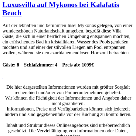
Luxusvilla auf Mykonos bei Kalafatis
Beach
Auf der lebhaften und berühmten Insel Mykonos gelegen, von einer
wunderschönen Naturlandschaft umgeben, begrüßt diese Villa
Gäste, die sich in einer herrlichen Umgebung entspannen möchten,
ein erfrischendes Bad im kristallklaren Wasser des Pools genießen
möchten und auf einer der stilvollen Liegen am Pool entspannen
wollen, während sie den azurblauen endlosen Horizont betrachten.
Gäste: 8 Schlafzimmer: 4 Preis ab: 1099€
Die hier dargestellten Informationen wurden mit größter Sorgfalt
recherchiert und/oder von Partnerunternehmen geliefert.
Wir können die Richtigkeit der Informationen und Angaben daher
nicht garantieren.
Informationen, Preise und Verfügbarkeiten können sich jederzeit
ändern und sind gegebenenfalls vor der Buchung zu kontrollieren.
Inhalt und Struktur dieses Onlineangebotes sind urheberrechtlich
geschützt. Die Vervielfältigung von Informationen oder Daten,