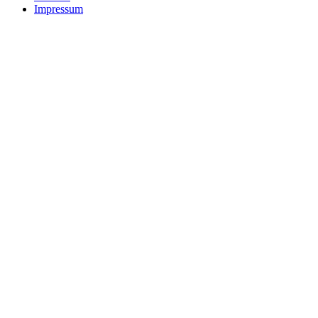
Impressum