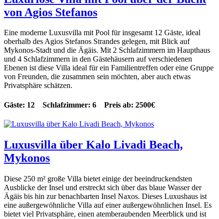
von Agios Stefanos
Eine moderne Luxusvilla mit Pool für insgesamt 12 Gäste, ideal
oberhalb des Agios Stefanos Strandes gelegen, mit Blick auf
Mykonos-Stadt und die Ägäis. Mit 2 Schlafzimmern im Haupthaus
und 4 Schlafzimmern in den Gästehäusern auf verschiedenen
Ebenen ist diese Villa ideal für ein Familientreffen oder eine Gruppe
von Freunden, die zusammen sein möchten, aber auch etwas
Privatsphäre schätzen.
Gäste: 12 Schlafzimmer: 6 Preis ab: 2500€
Luxusvilla über Kalo Livadi Beach,
Mykonos
Diese 250 m² große Villa bietet einige der beeindruckendsten
Ausblicke der Insel und erstreckt sich über das blaue Wasser der
Ägäis bis hin zur benachbarten Insel Naxos. Dieses Luxushaus ist
eine außergewöhnliche Villa auf einer außergewöhnlichen Insel. Es
bietet viel Privatsphäre, einen atemberaubenden Meerblick und ist