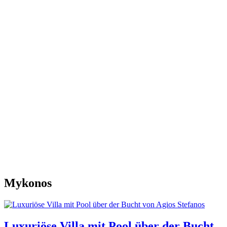
Mykonos
Luxuriöse Villa mit Pool über der Bucht