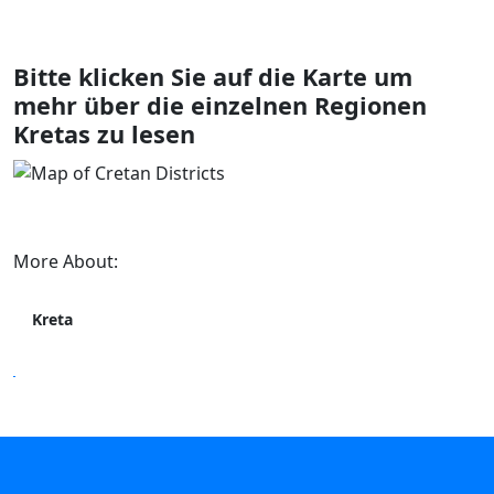
Bitte klicken Sie auf die Karte um
mehr über die einzelnen Regionen
Kretas zu lesen
More About:
Kreta