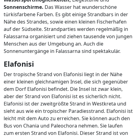
Sonnenschirme.
Das Wasser hat wunderschöne
türkisfarbene Farben. Es gibt einige Strandbars in der
Nähe des Strandes, sowie einen kleinen Fischerhafen
auf der Südseite. Strandparties werden regelmäßig in
Falassarna organisiert und ziehen tausende von jungen
Menschen aus der Umgebung an. Auch die
Sonnenuntergänge in Falassarna sind spektakulär.
Elafonisi
Der tropische Strand von Elafonisi liegt in der Nähe
einer kleinen gleichnamigen Insel, die sich gegenüber
dem Dorf Elafonisi befindet. Die Insel ist zwar klein,
aber der Strand von Elafonisi ist es sicherlich nicht.
Elafonisi ist der zweitgrößte Strand in Westkreta und
sieht aus wie ein tropischer Paradiesstrand. Elafonisi ist
leicht mit dem Auto zu erreichen. Sie können auch den
Bus von Chania und Paleochora nehmen. Sie laufen
zum ersten Strand von Elafonisi. Dieser Strand ist von