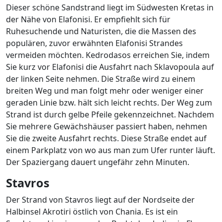
Dieser schöne Sandstrand liegt im Südwesten Kretas in
der Nähe von Elafonisi. Er empfiehlt sich für
Ruhesuchende und Naturisten, die die Massen des
populären, zuvor erwähnten Elafonisi Strandes
vermeiden möchten. Kedrodasos erreichen Sie, indem
Sie kurz vor Elafonisi die Ausfahrt nach Sklavopoula auf
der linken Seite nehmen. Die Straße wird zu einem
breiten Weg und man folgt mehr oder weniger einer
geraden Linie bzw. hält sich leicht rechts. Der Weg zum
Strand ist durch gelbe Pfeile gekennzeichnet. Nachdem
Sie mehrere Gewächshäuser passiert haben, nehmen
Sie die zweite Ausfahrt rechts. Diese Straße endet auf
einem Parkplatz von wo aus man zum Ufer runter läuft.
Der Spaziergang dauert ungefähr zehn Minuten.
Stavros
Der Strand von Stavros liegt auf der Nordseite der
Halbinsel Akrotiri östlich von Chania. Es ist ein