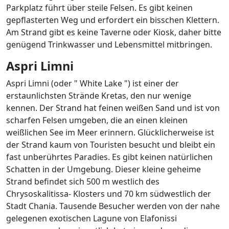
Parkplatz führt über steile Felsen. Es gibt keinen
gepflasterten Weg und erfordert ein bisschen Klettern.
Am Strand gibt es keine Taverne oder Kiosk, daher bitte
genügend Trinkwasser und Lebensmittel mitbringen.
Aspri
Limni
Aspri Limni (oder " White Lake ") ist einer der
erstaunlichsten Strände Kretas, den nur wenige
kennen. Der Strand hat feinen weißen Sand und ist von
scharfen Felsen umgeben, die an einen kleinen
weißlichen See im Meer erinnern. Glücklicherweise ist
der Strand kaum von Touristen besucht und bleibt ein
fast unberührtes Paradies. Es gibt keinen natürlichen
Schatten in der Umgebung. Dieser kleine geheime
Strand befindet sich 500 m westlich des
Chrysoskalitissa- Klosters und 70 km südwestlich der
Stadt Chania. Tausende Besucher werden von der nahe
gelegenen exotischen Lagune von Elafonissi