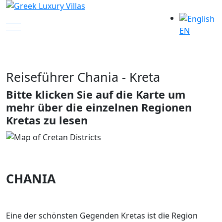
Mobile Menu Toggle
EN
Reiseführer Chania - Kreta
Bitte klicken Sie auf die Karte um
mehr über die einzelnen Regionen
Kretas zu lesen
CHANIA
Eine der schönsten Gegenden Kretas ist die Region