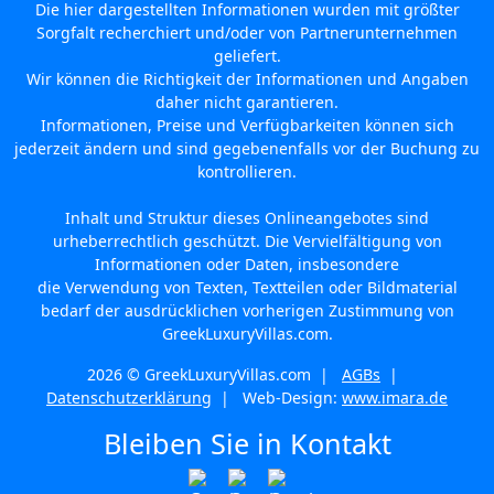
Die hier dargestellten Informationen wurden mit größter
Sorgfalt recherchiert und/oder von Partnerunternehmen
geliefert.
Wir können die Richtigkeit der Informationen und Angaben
daher nicht garantieren.
Informationen, Preise und Verfügbarkeiten können sich
jederzeit ändern und sind gegebenenfalls vor der Buchung zu
kontrollieren.
Inhalt und Struktur dieses Onlineangebotes sind
urheberrechtlich geschützt. Die Vervielfältigung von
Informationen oder Daten, insbesondere
die Verwendung von Texten, Textteilen oder Bildmaterial
bedarf der ausdrücklichen vorherigen Zustimmung von
GreekLuxuryVillas.com.
2026 © GreekLuxuryVillas.com |
AGBs
|
Datenschutzerklärung
| Web-Design:
www.imara.de
Bleiben Sie in Kontakt