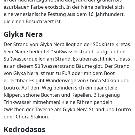
azurblauen Farbe exotisch. In der Nähe befindet sich
eine venezianische Festung aus dem 16. Jahrhundert,
die einen Besuch wert ist.
Glyka
Nera
Der Strand von Glyka Nera liegt an der Südküste Kretas.
Sein Name bedeutet "Süßwasserstrand" aufgrund der
Süßwasserquellen am Strand. Es überrascht nicht, dass
es an diesem Süßwasserstrand Bäume gibt. Der Strand
von Glyka Nera ist nur zu Fuß oder mit dem Boot
erreichbar. Es gibt Wanderwege von Chora Sfakion und
Loutro. Auf dem Weg befinden sich ein paar steile
Klippen, schöne Buchten und Kapellen. Bitte genug
Trinkwasser mitnehmen! Kleine Fähren pendeln
zwischen der Taverne am Glyka Nera Strand und Loutro
oder Chora Sfakion.
Kedrodasos