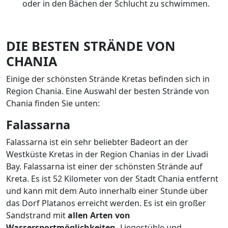
oder in den Bächen der Schlucht zu schwimmen.
DIE BESTEN STRÄNDE VON
CHANIA
Einige der schönsten Strände Kretas befinden sich in
Region Chania. Eine Auswahl der besten Strände von
Chania finden Sie unten:
Falassarna
Falassarna ist ein sehr beliebter Badeort an der
Westküste Kretas in der Region Chanias in der Livadi
Bay. Falassarna ist einer der schönsten Strände auf
Kreta. Es ist 52 Kilometer von der Stadt Chania entfernt
und kann mit dem Auto innerhalb einer Stunde über
das Dorf Platanos erreicht werden. Es ist ein großer
Sandstrand mit
allen Arten von
Wassersportmöglichkeiten,
Liegestühle und