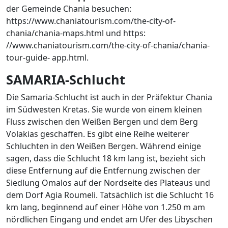
der Gemeinde Chania besuchen:
https://www.chaniatourism.com/the-city-of-
chania/chania-maps.html und https:
//www.chaniatourism.com/the-city-of-chania/chania-
tour-guide- app.html.
SAMARIA-Schlucht
Die Samaria-Schlucht ist auch in der Präfektur Chania
im Südwesten Kretas. Sie wurde von einem kleinen
Fluss zwischen den Weißen Bergen und dem Berg
Volakias geschaffen. Es gibt eine Reihe weiterer
Schluchten in den Weißen Bergen. Während einige
sagen, dass die Schlucht 18 km lang ist, bezieht sich
diese Entfernung auf die Entfernung zwischen der
Siedlung Omalos auf der Nordseite des Plateaus und
dem Dorf Agia Roumeli. Tatsächlich ist die Schlucht 16
km lang, beginnend auf einer Höhe von 1.250 m am
nördlichen Eingang und endet am Ufer des Libyschen