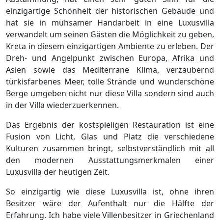
einzigartige Schönheit der historischen Gebäude und
hat sie in mühsamer Handarbeit in eine Luxusvilla
verwandelt um seinen Gästen die Möglichkeit zu geben,
Kreta in diesem einzigartigen Ambiente zu erleben. Der
Dreh- und Angelpunkt zwischen Europa, Afrika und
Asien sowie das Mediterrane Klima, verzaubernd
türkisfarbenes Meer, tolle Strände und wunderschöne
Berge umgeben nicht nur diese Villa sondern sind auch
in der Villa wiederzuerkennen.
Das Ergebnis der kostspieligen Restauration ist eine
Fusion von Licht, Glas und Platz die verschiedene
Kulturen zusammen bringt, selbstverständlich mit all
den modernen Ausstattungsmerkmalen einer
Luxusvilla der heutigen Zeit.
So einzigartig wie diese Luxusvilla ist, ohne ihren
Besitzer wäre der Aufenthalt nur die Hälfte der
Erfahrung. Ich habe viele Villenbesitzer in Griechenland