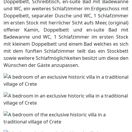
Doppelbett, Schreibtisch, en-suite Bad mit Badewanne
und WC, ein weiteres Schlafzimmer im Erdgeschoss mit
Doppelbett, separater Dusche und WC, 1 Schlafzimmer
im ersten Stock mit herrlicher Sicht aufs Meer, (original)
offener Kamin, Doppelbett und en-suite Bad mit
Badewanne und WC, 1 Schlafzimmer im ersten Stock
mit kleinem Doppelbett und einem Bad welches es sich
mit dem fünften Schlafzimmer teilt das ein Stockbett
sowie weitere Schlafmöglichkeiten besitzt um diese den
Wünschen der Gäste anzupassen.