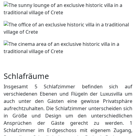
Schlafräume
Insgesamt 5 Schlafzimmer befinden sich auf
verschiedenen Ebenen und Flügeln der Luxusvilla um
auch unter den Gästen eine gewisse Privatsphäre
aufrechtzuhalten. Die Schlafzimmer unterscheiden sich
in Größe und Design um den unterschiedlichen
Ansprüchen der Gäste gerecht zu werden. 1
Schlafzimmer im Erdgeschoss mit eigenem Zugang,