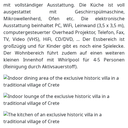
mit vollständiger Ausstattung. Die Küche ist voll
ausgestattet mit Geschirrspülmaschine,
Mikrowellenherd, Ofen etc. Die elektronische
Ausstattung beinhaltet PC, WiFi, Leinwand (3,5 x 3,5 m),
computergesteuerter Overhead Projektor, Telefon, Fax,
TV, Video (VHS), HiFi, CD/DVD, ... Der Essbereich ist
großzügig und für Kinder gibt es noch eine Spielecke.
Der Wohnbereich führt zudem auf einen weiteren
kleinen Innenhof mit Whirlpool für 4-5 Personen
(Reinigung durch Aktivsauerstoff).