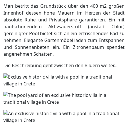
Man betritt das Grundstück über den 400 m2 großen
Innenhof dessen hohe Mauern im Herzen der Stadt
absolute Ruhe und Privatsphäre garantieren. Ein mit
hautschonendem Aktivsauerstoff (anstatt Chlor)
gereinigter Pool bietet sich an ein erfrischendes Bad zu
nehmen. Elegante Gartenmöbel laden zum Entspannen
und Sonnenanbeten ein. Ein Zitronenbaum spendet
angenehmen Schatten.
Die Beschreibung geht zwischen den Bildern weiter...