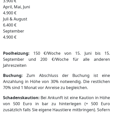
3.900 €
April, Mai, Juni
4.900 €
Juli & August
6.400 €
September
4.900 €
Poolheizung:
150 €/Woche von 15. Juni bis 15.
September und 200 €/Woche für alle anderen
Jahreszeiten
Buchung:
Zum Abschluss der Buchung ist eine
Anzahlung in Höhe von 30% notwendig. Die restlichen
70% sind 1 Monat vor Anreise zu begleichen.
Schadenskaution:
Bei Ankunft ist eine Kaution in Höhe
von 500 Euro in bar zu hinterlegen (+ 500 Euro
zusätzlich falls Sie eigene Haustiere mitbringen). Sofern