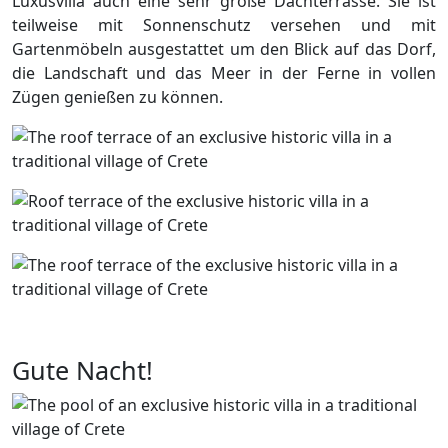
Luxusvilla auch eine sehr große Dachterrasse. Sie ist
teilweise mit Sonnenschutz versehen und mit
Gartenmöbeln ausgestattet um den Blick auf das Dorf,
die Landschaft und das Meer in der Ferne in vollen
Zügen genießen zu können.
Gute Nacht!