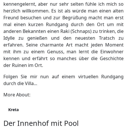
kennengelernt, aber nur sehr selten fühle ich mich so
herzlich willkommen. Es ist als würde man einen alten
Freund besuchen und zur Begrüßung macht man erst
mal einen kurzen Rundgang durch den Ort um mit
anderen Bekannten einen Raki (Schnaps) zu trinken, die
Idylle zu genießen und den neuesten Tratsch zu
erfahren. Seine charmante Art macht jeden Moment
mit ihm zu einem Genuss, man lernt die Einwohner
kennen und erfährt so manches über die Geschichte
der Ruinen im Ort.
Folgen Sie mir nun auf einem virtuellen Rundgang
durch die Villa...
More About:
Kreta
Der Innenhof mit Pool