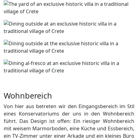
Wohnbereich
Von hier aus betreten wir den Eingangsbereich im Stil
eines Konservatoriums der uns in den Wohnbereich
führt. Das Design ist offen: Ein riesiger Wohnbereich
mit weisem Marmorboden, eine Küche und Essbereich,
ein TV-Zimmer unter einer Arkade und ein kleines Büro