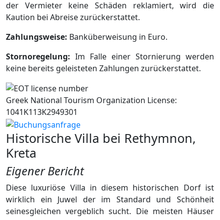
der Vermieter keine Schäden reklamiert, wird die
Kaution bei Abreise zurückerstattet.
Zahlungsweise:
Banküberweisung in Euro.
Stornoregelung:
Im Falle einer Stornierung werden
keine bereits geleisteten Zahlungen zurückerstattet.
Greek National Tourism Organization License:
1041K113K2949301
Historische Villa bei Rethymnon,
Kreta
Eigener Bericht
Diese luxuriöse Villa in diesem historischen Dorf ist
wirklich ein Juwel der im Standard und Schönheit
seinesgleichen vergeblich sucht. Die meisten Häuser