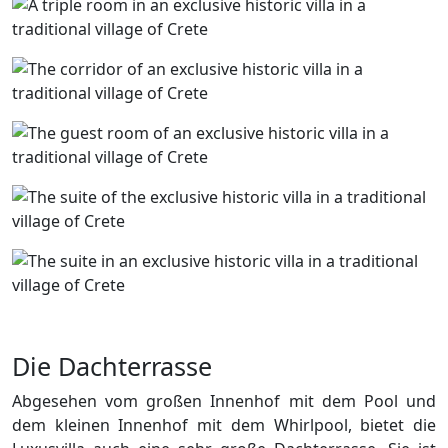
Die Dachterrasse
Abgesehen vom großen Innenhof mit dem Pool und
dem kleinen Innenhof mit dem Whirlpool, bietet die