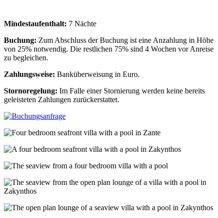
Mindestaufenthalt:
7 Nächte
Buchung:
Zum Abschluss der Buchung ist eine Anzahlung in Höhe
von 25% notwendig. Die restlichen 75% sind 4 Wochen vor Anreise
zu begleichen.
Zahlungsweise:
Banküberweisung in Euro.
Stornoregelung:
Im Falle einer Stornierung werden keine bereits
geleisteten Zahlungen zurückerstattet.