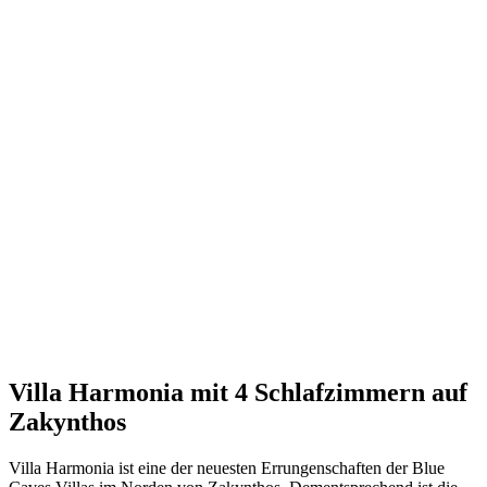
Villa Harmonia mit 4 Schlafzimmern auf
Zakynthos
Villa Harmonia ist eine der neuesten Errungenschaften der Blue