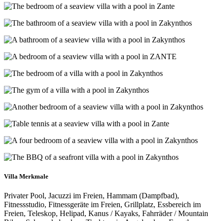
Villa Merkmale
Privater Pool, Jacuzzi im Freien, Hammam (Dampfbad),
Fitnessstudio, Fitnessgeräte im Freien, Grillplatz, Essbereich im
Freien, Teleskop, Helipad, Kanus / Kayaks, Fahrräder / Mountain