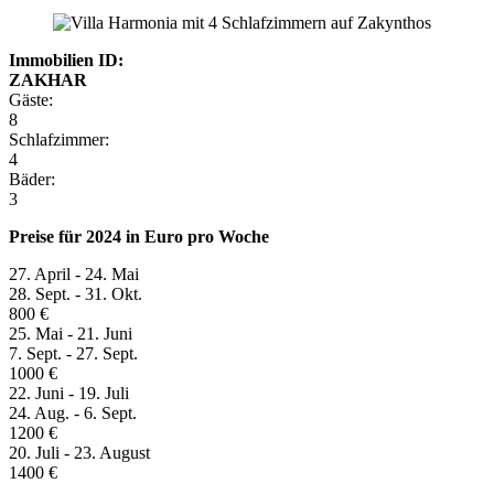
Immobilien ID:
ZAKHAR
Gäste:
8
Schlafzimmer:
4
Bäder:
3
Preise für 2024 in Euro pro Woche
27. April - 24. Mai
28. Sept. - 31. Okt.
800 €
25. Mai - 21. Juni
7. Sept. - 27. Sept.
1000 €
22. Juni - 19. Juli
24. Aug. - 6. Sept.
1200 €
20. Juli - 23. August
1400 €