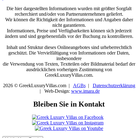
Die hier dargestellten Informationen wurden mit größter Sorgfalt
recherchiert und/oder von Partnerunternehmen geliefert.
Wir können die Richtigkeit der Informationen und Angaben daher
nicht garantieren.
Informationen, Preise und Verfügbarkeiten können sich jederzeit
ändern und sind gegebenenfalls vor der Buchung zu kontrollieren.
Inhalt und Struktur dieses Onlineangebotes sind urheberrechtlich
geschützt. Die Vervielfältigung von Informationen oder Daten,
insbesondere
die Verwendung von Texten, Textteilen oder Bildmaterial bedarf der
ausdrücklichen vorherigen Zustimmung von
GreekLuxuryVillas.com.
2026 © GreekLuxuryVillas.com |
AGBs
|
Datenschutzerklärung
| Web-Design:
www.imara.de
Bleiben Sie in Kontakt