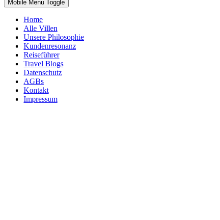
Mobile Menu Toggle
Home
Alle Villen
Unsere Philosophie
Kundenresonanz
Reiseführer
Travel Blogs
Datenschutz
AGBs
Kontakt
Impressum