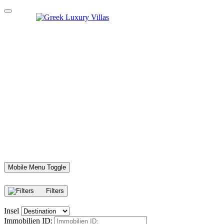
Mobile Menu Toggle
Filters
Insel
Immobilien ID: