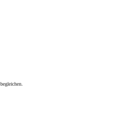
begleichen.