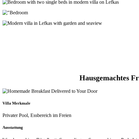
Hausgemachtes Frü
Villa Merkmale
Privater Pool, Essbereich im Freien
Ausstattung