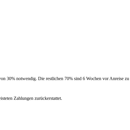
on 30% notwendig. Die restlichen 70% sind 6 Wochen vor Anreise zu 
isteten Zahlungen zurückerstattet.