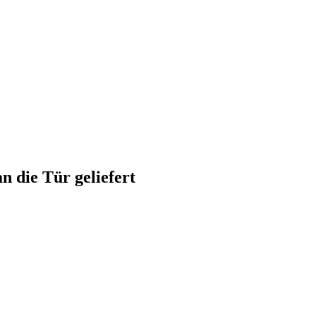
 die Tür geliefert