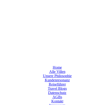
Home
Alle Villen
Unsere Philosophie
Kundenresonanz
Reiseführer
Travel Blogs
Datenschutz
AGBs
Kontakt