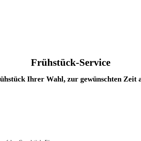
Frühstück-Service
hstück Ihrer Wahl, zur gewünschten Zeit an