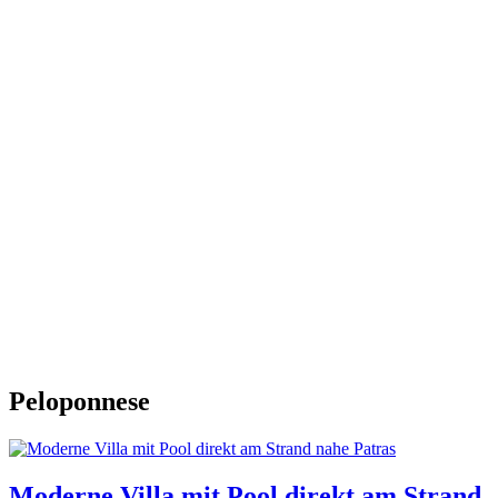
Peloponnese
Moderne Villa mit Pool direkt am Strand