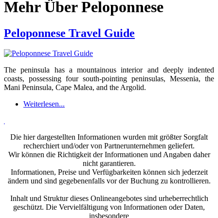
Mehr Über Peloponnese
Peloponnese Travel Guide
The peninsula has a mountainous interior and deeply indented
coasts, possessing four south-pointing peninsulas, Messenia, the
Mani Peninsula, Cape Malea, and the Argolid.
Weiterlesen...
Die hier dargestellten Informationen wurden mit größter Sorgfalt
recherchiert und/oder von Partnerunternehmen geliefert.
Wir können die Richtigkeit der Informationen und Angaben daher
nicht garantieren.
Informationen, Preise und Verfügbarkeiten können sich jederzeit
ändern und sind gegebenenfalls vor der Buchung zu kontrollieren.
Inhalt und Struktur dieses Onlineangebotes sind urheberrechtlich
geschützt. Die Vervielfältigung von Informationen oder Daten,
insbesondere