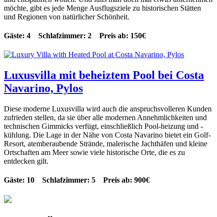
möchte, gibt es jede Menge Ausflugsziele zu historischen Stätten
und Regionen von natürlicher Schönheit.
Gäste: 4 Schlafzimmer: 2 Preis ab: 150€
Luxusvilla mit beheiztem Pool bei Costa
Navarino, Pylos
Diese moderne Luxusvilla wird auch die anspruchsvolleren Kunden
zufrieden stellen, da sie über alle modernen Annehmlichkeiten und
technischen Gimmicks verfügt, einschließlich Pool-heizung und -
kühlung.
Die Lage in der Nähe von Costa Navarino bietet ein Golf-
Resort, atemberaubende Strände, malerische Jachthäfen und kleine
Ortschaften am Meer sowie viele historische Orte, die es zu
entdecken gilt.
Gäste: 10 Schlafzimmer: 5 Preis ab: 900€