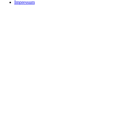
Impressum