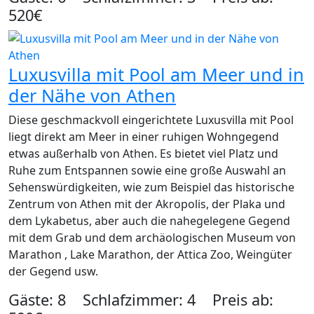
520€
Luxusvilla mit Pool am Meer und in
der Nähe von Athen
Diese geschmackvoll eingerichtete Luxusvilla mit Pool
liegt direkt am Meer in einer ruhigen Wohngegend
etwas außerhalb von Athen. Es bietet viel Platz und
Ruhe zum Entspannen sowie eine große Auswahl an
Sehenswürdigkeiten, wie zum Beispiel das historische
Zentrum von Athen mit der Akropolis, der Plaka und
dem Lykabetus, aber auch die nahegelegene Gegend
mit dem Grab und dem archäologischen Museum von
Marathon , Lake Marathon, der Attica Zoo, Weingüter
der Gegend usw.
Gäste: 8 Schlafzimmer: 4 Preis ab: