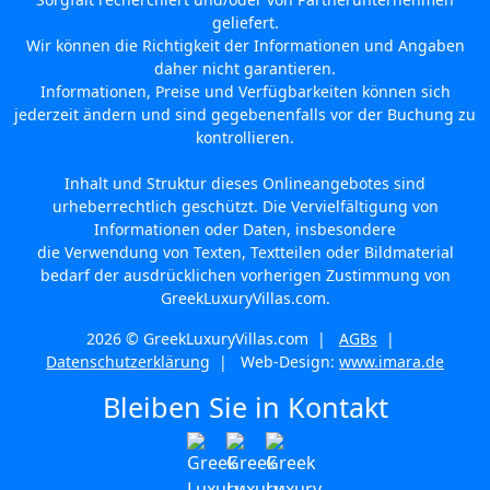
geliefert.
Wir können die Richtigkeit der Informationen und Angaben
daher nicht garantieren.
Informationen, Preise und Verfügbarkeiten können sich
jederzeit ändern und sind gegebenenfalls vor der Buchung zu
kontrollieren.
Inhalt und Struktur dieses Onlineangebotes sind
urheberrechtlich geschützt. Die Vervielfältigung von
Informationen oder Daten, insbesondere
die Verwendung von Texten, Textteilen oder Bildmaterial
bedarf der ausdrücklichen vorherigen Zustimmung von
GreekLuxuryVillas.com.
2026 © GreekLuxuryVillas.com |
AGBs
|
Datenschutzerklärung
| Web-Design:
www.imara.de
Bleiben Sie in Kontakt